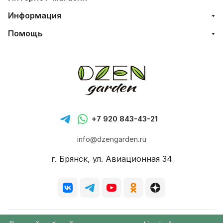
Информация
Помощь
+7 920 843-43-21
info@dzengarden.ru
г. Брянск, ул. Авиационная 34