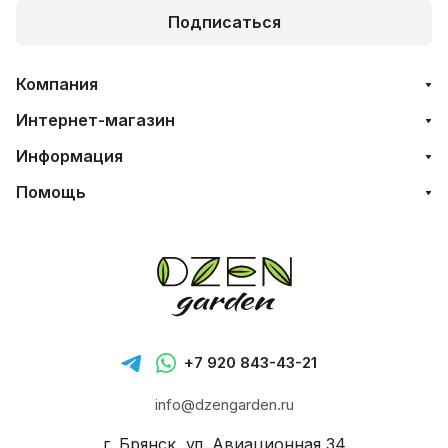
Подписаться
Компания
Интернет-магазин
Информация
Помощь
+7 920 843-43-21
info@dzengarden.ru
г. Брянск, ул. Авиационная 34