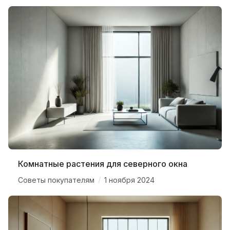
Комнатные растения для северного окна
/
Советы покупателям
1 ноября 2024