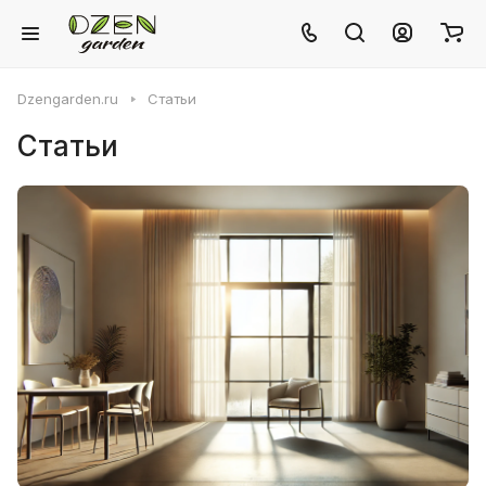
Dzengarden.ru
Статьи
Статьи