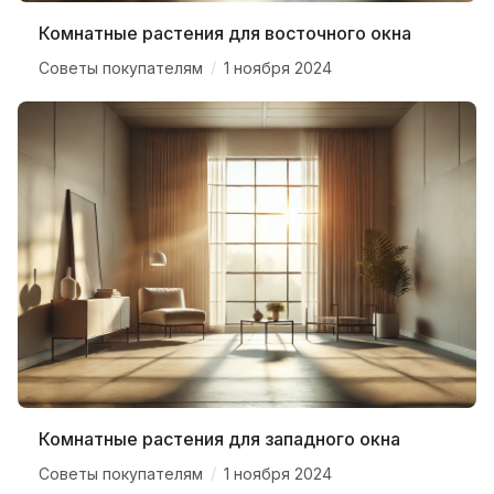
Комнатные растения для восточного окна
/
Советы покупателям
1 ноября 2024
Комнатные растения для западного окна
/
Советы покупателям
1 ноября 2024