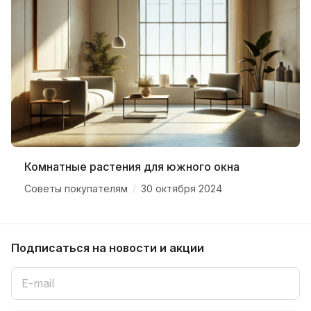
Комнатные растения для южного окна
/
Советы покупателям
30 октября 2024
Подписаться
на новости и акции