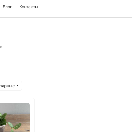
Блог
Контакты
и
улярные