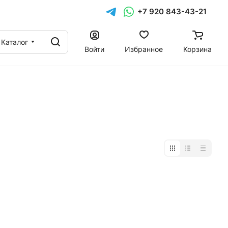
+7 920 843-43-21
Каталог
Войти
Избранное
Корзина