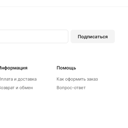
Подписаться
Информация
Помощь
Оплата и доставка
Как оформить заказ
Возврат и обмен
Вопрос-ответ