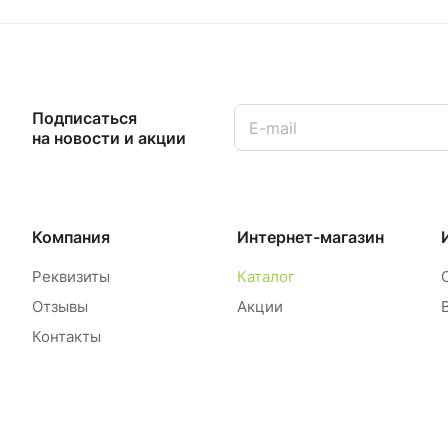
Подписаться
на новости и акции
Компания
Интернет-магазин
Реквизиты
Каталог
Отзывы
Акции
Контакты