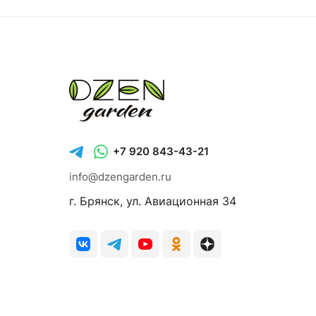
+7 920 843-43-21
info@dzengarden.ru
г. Брянск, ул. Авиационная 34